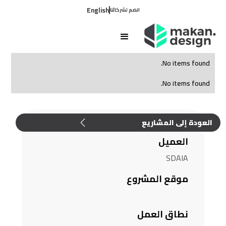
English
انضم لشركائنا
No items found.
No items found.
العودة إلى المشاريع
العميل
SDAIA
موقع المشروع
نطاق العمل