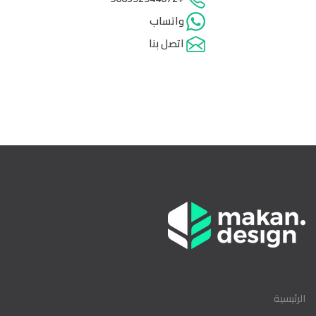
واتساب
اتصل بنا
الرئيسية