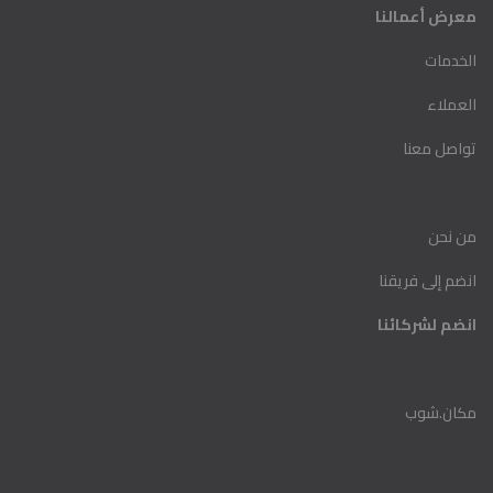
معرض أعمالنا
الخدمات
العملاء
تواصل معنا
من نحن
انضم إلى فريقنا
انضم لشركا ئنا
مكان.شوب