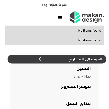
English
انضم لشركائنا
No items found.
No items found.
العودة إلى المشاريع
العميل
Sharik Hub
موقع المشروع
نطاق العمل