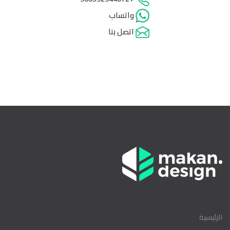
واتساب
اتصل بنا
الرئيسية