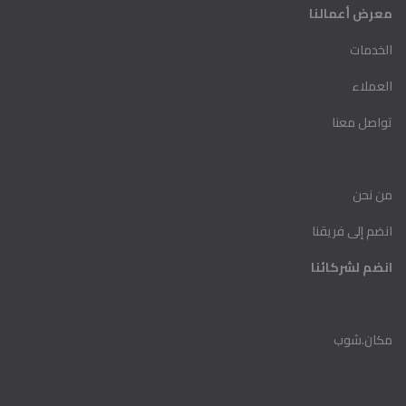
معرض أعمالنا
الخدمات
العملاء
تواصل معنا
من نحن
انضم إلى فريقنا
انضم لشركا ئنا
مكان.شوب