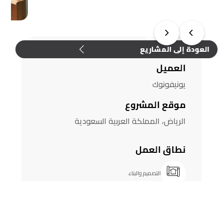
العودة إلى المشاريع
العميل
يونيفونوك
موقع المشروع
الرياض، المملكة العربية السعودية
نطاق العمل
التصميم والبناء
الأثاث والتصميم
خدمات التصميم الداخلي